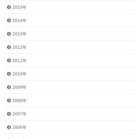
2015年
2014年
2013年
2012年
2011年
2010年
2009年
2008年
2007年
2006年