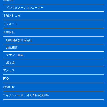
インフォメーションコーナー
市場あれこれ
リクルート
企業情報
組織図及び関係会社
施設概要
テナント募集
展示会
アクセス
FAQ
お問合せ
マイナンバー法、個人情報保護法等