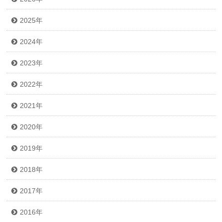
2025年
2024年
2023年
2022年
2021年
2020年
2019年
2018年
2017年
2016年