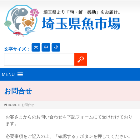
文字サイズ：
お問合せ
HOME
»
お問合せ
お客さまからのお問い合わせを下記フォームにて受け付けており
ます。
必要事項をご記入の上、「確認する」ボタンを押してください。