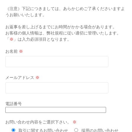
（注意）下記につきましては、あらかじめご了承くださいますよ
うお願いいたします。
お返事を差し上げるまでにお時間がかかる場合があります。
お客様の個人情報は、弊社規程に従い適切に管理いたします。
「
※
」は入力必須項目となります。
お名前
※
メールアドレス
※
電話番号
お問い合わせ内容をご選択下さい。
※
取引に関するお問い合わせ
採用のお問い合わせ