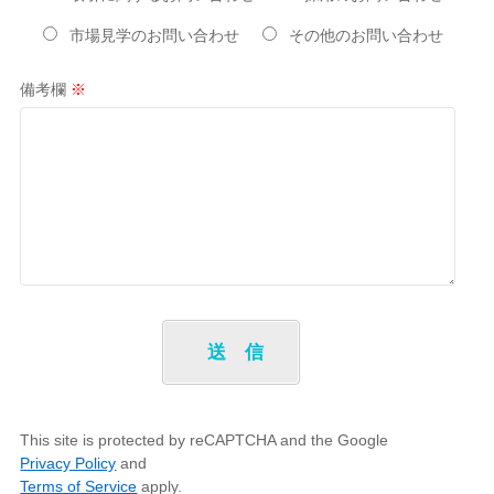
市場見学のお問い合わせ
その他のお問い合わせ
備考欄
※
This site is protected by reCAPTCHA and the Google
Privacy Policy
and
Terms of Service
apply.