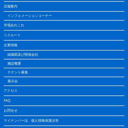
店舗案内
インフォメーションコーナー
市場あれこれ
リクルート
企業情報
組織図及び関係会社
施設概要
テナント募集
展示会
アクセス
FAQ
お問合せ
マイナンバー法、個人情報保護法等