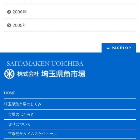
2006年
2005年
PAGETOP
HOME
埼玉県魚市場のしくみ
市場のはたらき
せりについて
市場見学タイムスケジュール