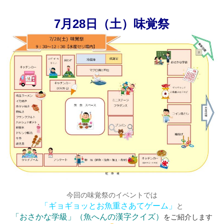
7月28日（土）味覚祭
今回の味覚祭のイベントでは
「ギョギョッとお魚重さあてゲーム」
と
「おさかな学級」（魚へんの漢字クイズ）
をご紹介します