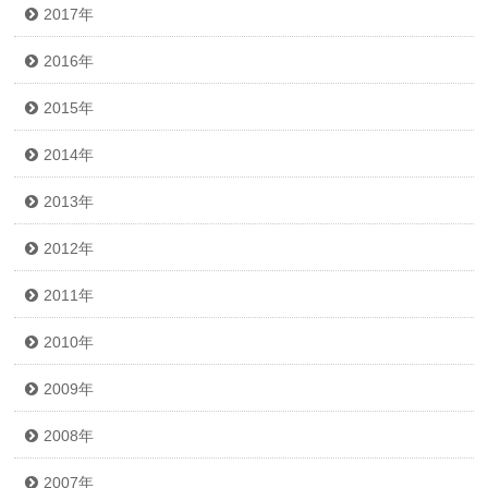
2017年
2016年
2015年
2014年
2013年
2012年
2011年
2010年
2009年
2008年
2007年