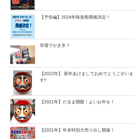
【予告編】2024年味覚祭開催決定！
市場でかき氷？
【2022年】 新年あけましておめでとうございま
す!!
【2021年】だるま開眼！よいお年を！
【2021年】年末特別大売り出し開催！