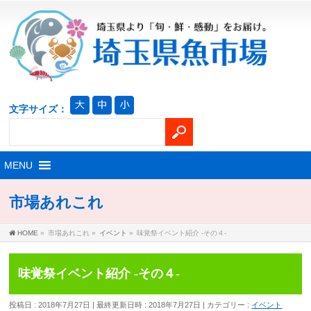
文字サイズ：
市場あれこれ
HOME
»
市場あれこれ
»
イベント
»
味覚祭イベント紹介 -その４-
味覚祭イベント紹介 -その４-
投稿日 : 2018年7月27日
最終更新日時 : 2018年7月27日
カテゴリー :
イベント