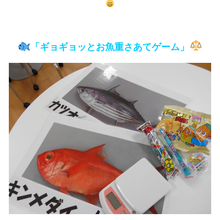
「ギョギョッとお魚重さあてゲーム」