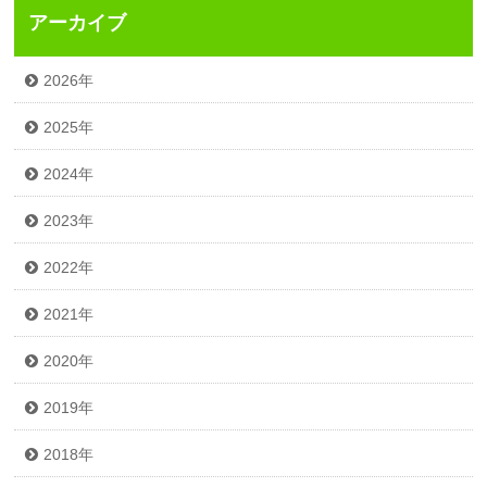
アーカイブ
2026年
2025年
2024年
2023年
2022年
2021年
2020年
2019年
2018年