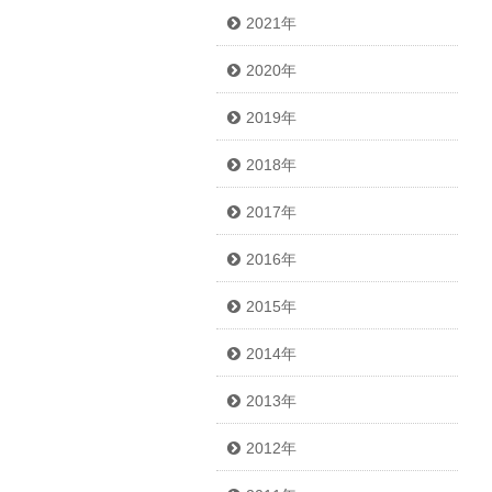
2021年
2020年
2019年
2018年
2017年
2016年
2015年
2014年
2013年
2012年