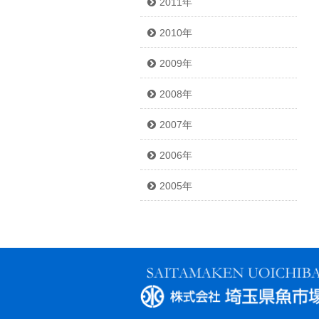
2011年
2010年
2009年
2008年
2007年
2006年
2005年