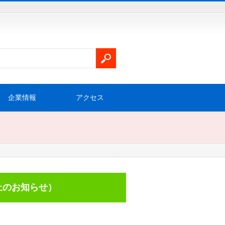
企業情報
アクセス
止のお知らせ）