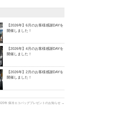
【2026年】6月のお客様感謝DAYを
開催しました！
【2026年】4月のお客様感謝DAYを
開催しました！
【2026年】2月のお客様感謝DAYを
開催しました！
020年 保冷エコバッグプレゼントのお知らせ
→