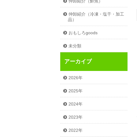
仲卸紹介（鮮魚）
仲卸紹介（冷凍・塩干・加工
品）
おもしろgoods
未分類
アーカイブ
2026年
2025年
2024年
2023年
2022年