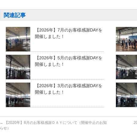
関連記事
【2026年】7月のお客様感謝DAYを
開催しました！
【2026年】5月のお客様感謝DAYを
開催しました！
【2026年】3月のお客様感謝DAYを
開催しました！
←
【2020年】8月のお客様感謝ＤＡＹについて（開催中止のお知
2
らせ）