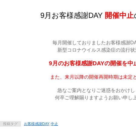
9月お客様感謝DAY
開催
中止
毎月開催しておりましたお客様感謝D
新型コロナウイルス感染症の流行状
9月のお客様感謝DAYの開催を中
また、来月以降の開催再開時期は未定
急なご案内となりご迷惑をおかけし
何卒ご理解賜りますようお願い申し
投稿タグ
お客様感謝DAY
,
中止