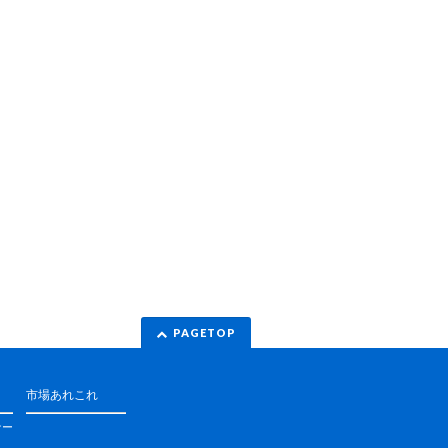
PAGETOP
市場あれこれ
ナー