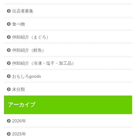
出店者募集
食べ物
仲卸紹介（まぐろ）
仲卸紹介（鮮魚）
仲卸紹介（冷凍・塩干・加工品）
おもしろgoods
未分類
アーカイブ
2026年
2025年