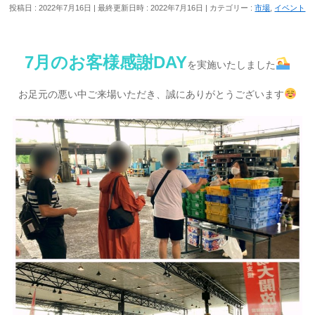
投稿日 : 2022年7月16日
最終更新日時 : 2022年7月16日
カテゴリー :
市場
,
イベント
7月のお客様感謝DAY
を実施いたしました
お足元の悪い中ご来場いただき、誠にありがとうございます