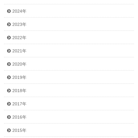
2024年
2023年
2022年
2021年
2020年
2019年
2018年
2017年
2016年
2015年