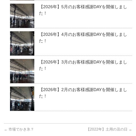
【2026年】5月のお客様感謝DAYを開催しまし
た！
【2026年】4月のお客様感謝DAYを開催しまし
た！
【2026年】3月のお客様感謝DAYを開催しまし
た！
【2026年】2月のお客様感謝DAYを開催しまし
た！
←
市場でかき氷？
【2022年】土用の丑の日
→