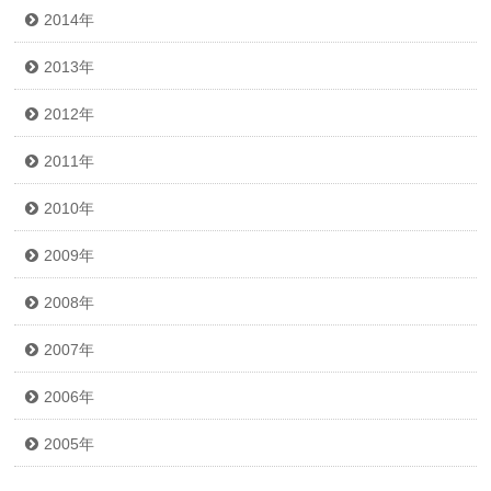
2014年
2013年
2012年
2011年
2010年
2009年
2008年
2007年
2006年
2005年