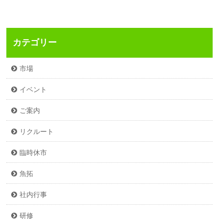
カテゴリー
市場
イベント
ご案内
リクルート
臨時休市
魚拓
社内行事
研修