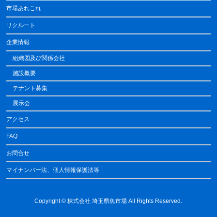
市場あれこれ
リクルート
企業情報
組織図及び関係会社
施設概要
テナント募集
展示会
アクセス
FAQ
お問合せ
マイナンバー法、個人情報保護法等
Copyright ©
株式会社 埼玉県魚市場
All Rights Reserved.