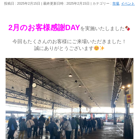
投稿日 : 2025年2月15日
最終更新日時 : 2025年2月15日
カテゴリー :
市場
,
イベント
2月のお客様感謝DAY
を実施いたしました
今回もたくさんのお客様にご来場いただきました！
誠にありがとうございます