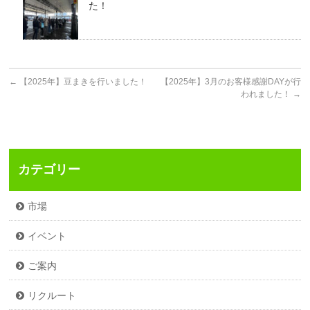
た！
←
【2025年】豆まきを行いました！
【2025年】3月のお客様感謝DAYが行
われました！
→
カテゴリー
市場
イベント
ご案内
リクルート