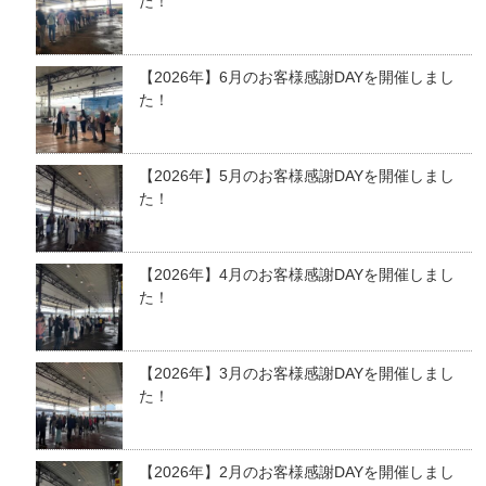
た！
【2026年】6月のお客様感謝DAYを開催しまし
た！
【2026年】5月のお客様感謝DAYを開催しまし
た！
【2026年】4月のお客様感謝DAYを開催しまし
た！
【2026年】3月のお客様感謝DAYを開催しまし
た！
【2026年】2月のお客様感謝DAYを開催しまし