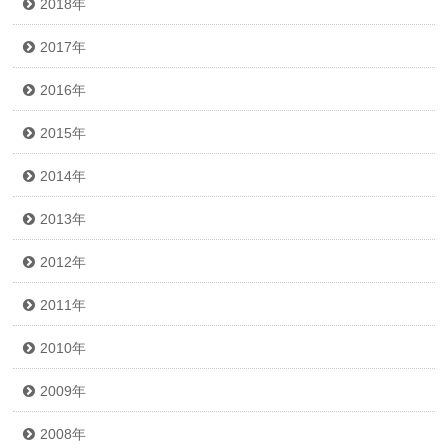
2018年
2017年
2016年
2015年
2014年
2013年
2012年
2011年
2010年
2009年
2008年