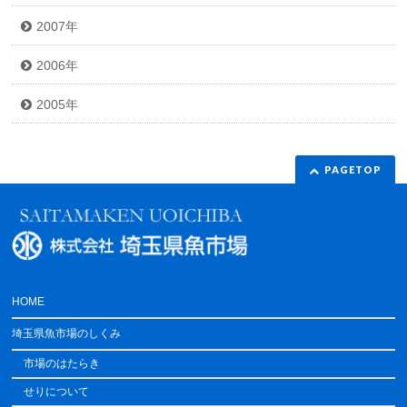
2007年
2006年
2005年
PAGETOP
HOME
埼玉県魚市場のしくみ
市場のはたらき
せりについて