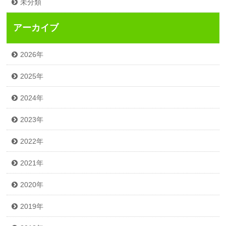
未分類
アーカイブ
2026年
2025年
2024年
2023年
2022年
2021年
2020年
2019年