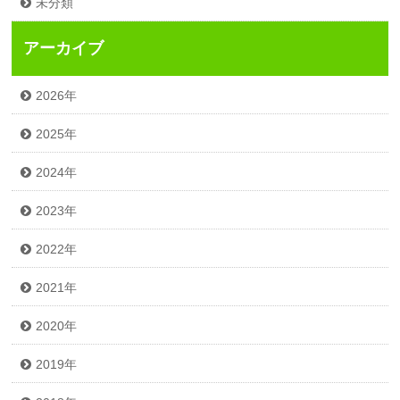
未分類
アーカイブ
2026年
2025年
2024年
2023年
2022年
2021年
2020年
2019年