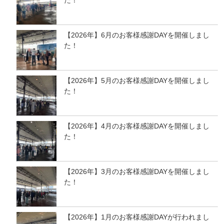
【2026年】6月のお客様感謝DAYを開催しまし
た！
【2026年】5月のお客様感謝DAYを開催しまし
た！
【2026年】4月のお客様感謝DAYを開催しまし
た！
【2026年】3月のお客様感謝DAYを開催しまし
た！
【2026年】1月のお客様感謝DAYが行われまし