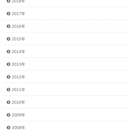
2018年
2017年
2016年
2015年
2014年
2013年
2012年
2011年
2010年
2009年
2008年