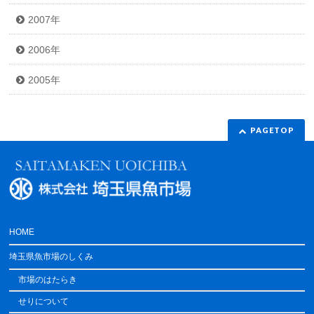
2007年
2006年
2005年
PAGETOP
HOME
埼玉県魚市場のしくみ
市場のはたらき
せりについて