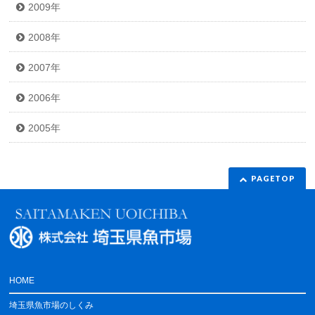
2009年
2008年
2007年
2006年
2005年
PAGETOP
HOME
埼玉県魚市場のしくみ