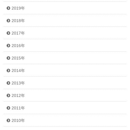
2019年
2018年
2017年
2016年
2015年
2014年
2013年
2012年
2011年
2010年