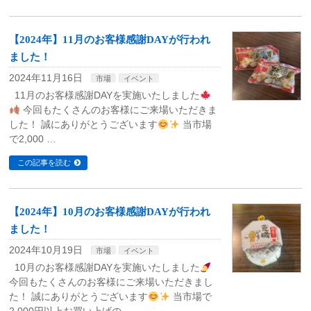
【2024年】11月のお客様感謝DAYが行われ
ました！
2024年11月16日
市場
イベント
11月のお客様感謝DAYを実施いたしました
今回もたくさんのお客様にご来場いただきま
した！ 誠にありがとうございます
当市場
で2,000 …
この記事を読む
【2024年】10月のお客様感謝DAYが行われ
ました！
2024年10月19日
市場
イベント
10月のお客様感謝DAYを実施いたしました
今回もたくさんのお客様にご来場いただきまし
た！ 誠にありがとうございます
当市場で