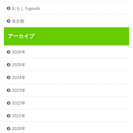
おもしろgoods
未分類
アーカイブ
2026年
2025年
2024年
2023年
2022年
2021年
2020年