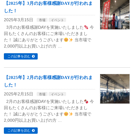
【2025年】3月のお客様感謝DAYが行われま
した！
2025年3月15日
市場
イベント
3月のお客様感謝DAYを実施いたしました
今
回もたくさんのお客様にご来場いただきまし
た！ 誠にありがとうございます
当市場で
2,000円以上お買い上げの方 …
この記事を読む
【2025年】2月のお客様感謝DAYが行われま
した！
2025年2月15日
市場
イベント
2月のお客様感謝DAYを実施いたしました
今
回もたくさんのお客様にご来場いただきまし
た！ 誠にありがとうございます
当市場で
2,000円以上お買い上げの方 …
この記事を読む