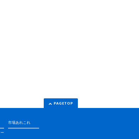
PAGETOP
市場あれこれ
ナー