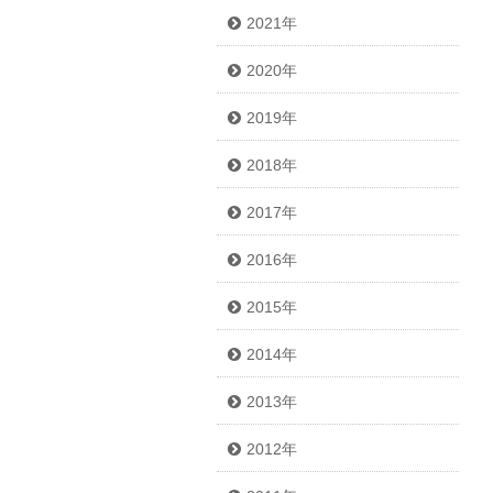
2021年
2020年
2019年
2018年
2017年
2016年
2015年
2014年
2013年
2012年