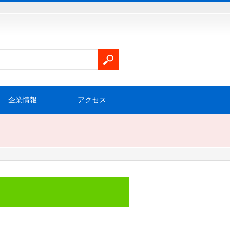
企業情報
アクセス