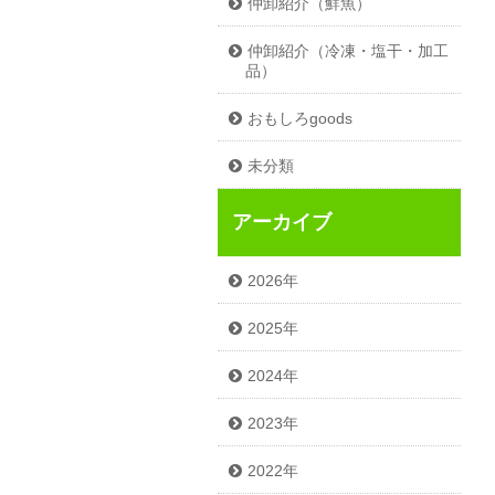
仲卸紹介（鮮魚）
仲卸紹介（冷凍・塩干・加工
品）
おもしろgoods
未分類
アーカイブ
2026年
2025年
2024年
2023年
2022年