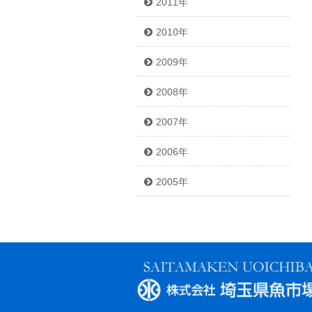
2011年
2010年
2009年
2008年
2007年
2006年
2005年