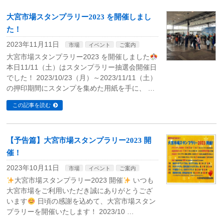
大宮市場スタンプラリー2023 を開催しまし
た！
2023年11月11日
市場
イベント
ご案内
大宮市場スタンプラリー2023 を開催しました
本日11/11（土）はスタンプラリー抽選会開催日
でした！ 2023/10/23（月）～2023/11/11（土）
の押印期間にスタンプを集めた用紙を手に、 …
この記事を読む
【予告篇】大宮市場スタンプラリー2023 開
催！
2023年10月11日
市場
イベント
ご案内
大宮市場スタンプラリー2023 開催
いつも
大宮市場をご利用いただき誠にありがとうござ
います
日頃の感謝を込めて、大宮市場スタン
プラリーを開催いたします！ 2023/10 …