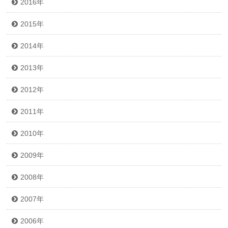
2016年
2015年
2014年
2013年
2012年
2011年
2010年
2009年
2008年
2007年
2006年