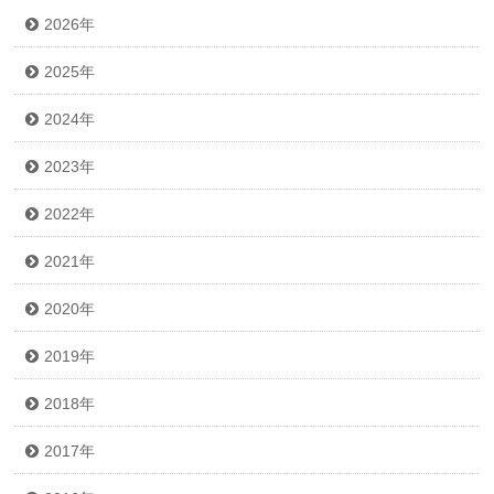
2026年
2025年
2024年
2023年
2022年
2021年
2020年
2019年
2018年
2017年