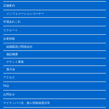
店舗案内
インフォメーションコーナー
市場あれこれ
リクルート
企業情報
組織図及び関係会社
施設概要
テナント募集
展示会
アクセス
FAQ
お問合せ
マイナンバー法、個人情報保護法等