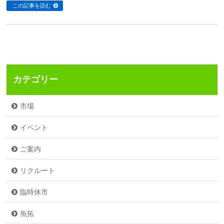
この記事を読む
カテゴリー
市場
イベント
ご案内
リクルート
臨時休市
魚拓