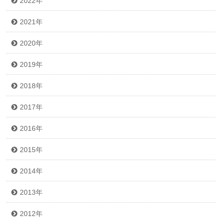
2022年
2021年
2020年
2019年
2018年
2017年
2016年
2015年
2014年
2013年
2012年