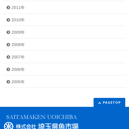
2011年
2010年
2009年
2008年
2007年
2006年
2005年
PAGETOP