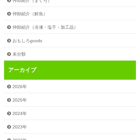
仲卸紹介（まぐろ）
仲卸紹介（鮮魚）
仲卸紹介（冷凍・塩干・加工品）
おもしろgoods
未分類
アーカイブ
2026年
2025年
2024年
2023年