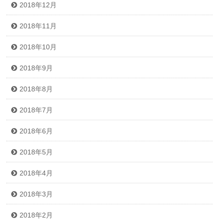
2018年12月
2018年11月
2018年10月
2018年9月
2018年8月
2018年7月
2018年6月
2018年5月
2018年4月
2018年3月
2018年2月