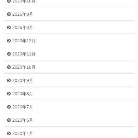
2025年10月
2025年9月
2025年8月
2020年12月
2020年11月
2020年10月
2020年9月
2020年8月
2020年7月
2020年5月
2020年4月