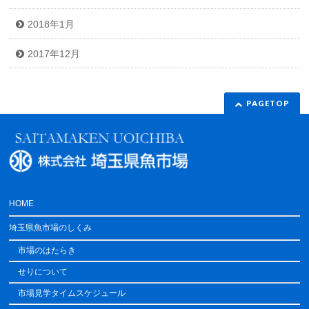
2018年1月
2017年12月
PAGETOP
HOME
埼玉県魚市場のしくみ
市場のはたらき
せりについて
市場見学タイムスケジュール