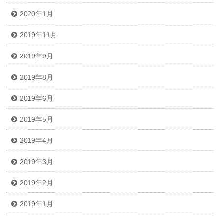
2020年1月
2019年11月
2019年9月
2019年8月
2019年6月
2019年5月
2019年4月
2019年3月
2019年2月
2019年1月